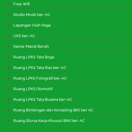
Free Wifi
Studio Musik ber-AC
Lapangan Olah Raga
UKS ber-AC
Kamar Mandi Bersih
Ruang LPKS Tata Boga
Ruang LPKS Tata Rias ber-AC
Ruang LPKS Fotografi ber-AC
Ruang LPKS Otomotif
Ruang LPKS Tata Busana ber-AC
Ruang Bimbingan dan Konseling (BK) ber AC
Ruang (Bursa Kerja Khusus) BKK ber-AC