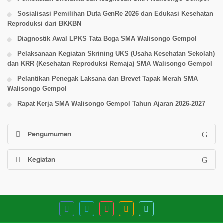
Sosialisasi Pemilihan Duta GenRe 2026 dan Edukasi Kesehatan
Reproduksi dari BKKBN
Diagnostik Awal LPKS Tata Boga SMA Walisongo Gempol
Pelaksanaan Kegiatan Skrining UKS (Usaha Kesehatan Sekolah)
dan KRR (Kesehatan Reproduksi Remaja) SMA Walisongo Gempol
Pelantikan Penegak Laksana dan Brevet Tapak Merah SMA
Walisongo Gempol
Rapat Kerja SMA Walisongo Gempol Tahun Ajaran 2026-2027
Pengumuman
Kegiatan