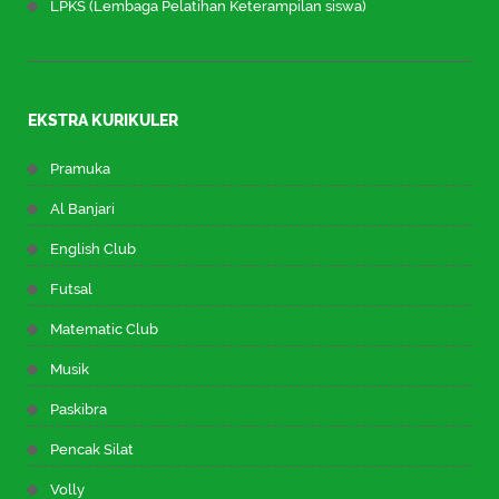
LPKS (Lembaga Pelatihan Keterampilan siswa)
EKSTRA KURIKULER
Pramuka
Al Banjari
English Club
Futsal
Matematic Club
Musik
Paskibra
Pencak Silat
Volly