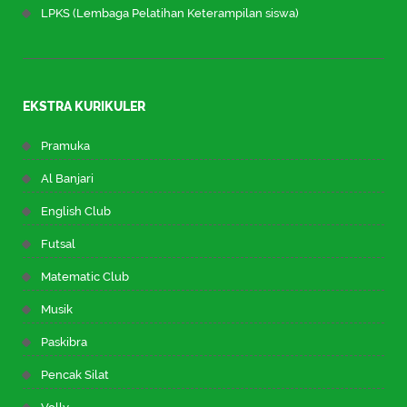
LPKS (Lembaga Pelatihan Keterampilan siswa)
EKSTRA KURIKULER
Pramuka
Al Banjari
English Club
Futsal
Matematic Club
Musik
Paskibra
Pencak Silat