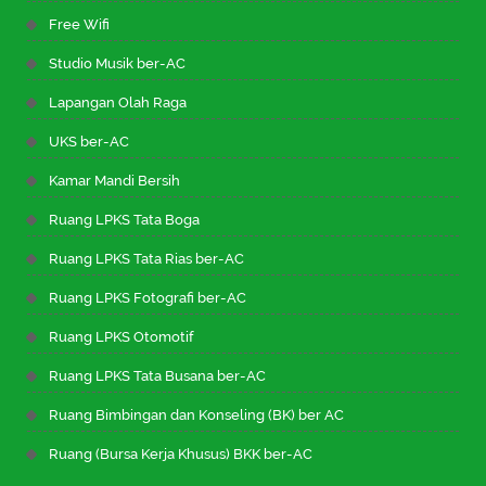
Free Wifi
Studio Musik ber-AC
Lapangan Olah Raga
UKS ber-AC
Kamar Mandi Bersih
Ruang LPKS Tata Boga
Ruang LPKS Tata Rias ber-AC
Ruang LPKS Fotografi ber-AC
Ruang LPKS Otomotif
Ruang LPKS Tata Busana ber-AC
Ruang Bimbingan dan Konseling (BK) ber AC
Ruang (Bursa Kerja Khusus) BKK ber-AC