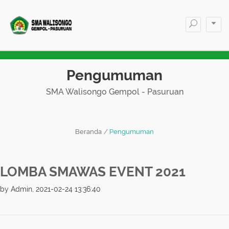
Pengumuman
SMA Walisongo Gempol - Pasuruan
Beranda
Pengumuman
LOMBA SMAWAS EVENT 2021
by Admin, 2021-02-24 13:36:40