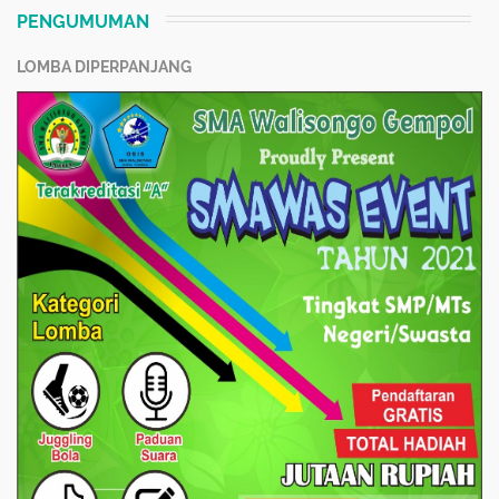
PENGUMUMAN
LOMBA DIPERPANJANG