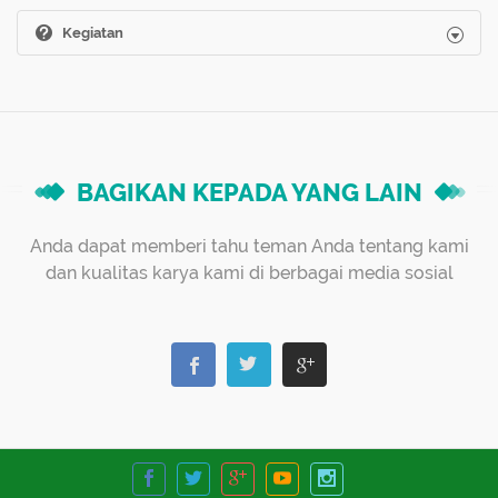
Kegiatan
BAGIKAN KEPADA YANG LAIN
Anda dapat memberi tahu teman Anda tentang kami
dan kualitas karya kami di berbagai media sosial