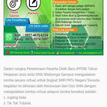
Dalam rangka Penerimaan Peserta Didik Baru (PPDB) Tahun
Pelajaran 2021-2022 SMA Walisongo Gempol mengadakan
lomba secara virtual untuk tingkat SMP/MTs Negeri/Swasta,
kegiatan ini diinisiasi oleh Kesiswaan dan Osis SMA dengan
mengadakan lomba virtual adapun lomba tersebut adalah :
1. Jugling bola
2. Tik Tok Tutorial