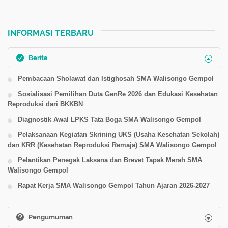
INFORMASI TERBARU
Berita
Pembacaan Sholawat dan Istighosah SMA Walisongo Gempol
Sosialisasi Pemilihan Duta GenRe 2026 dan Edukasi Kesehatan
Reproduksi dari BKKBN
Diagnostik Awal LPKS Tata Boga SMA Walisongo Gempol
Pelaksanaan Kegiatan Skrining UKS (Usaha Kesehatan Sekolah)
dan KRR (Kesehatan Reproduksi Remaja) SMA Walisongo Gempol
Pelantikan Penegak Laksana dan Brevet Tapak Merah SMA
Walisongo Gempol
Rapat Kerja SMA Walisongo Gempol Tahun Ajaran 2026-2027
Pengumuman